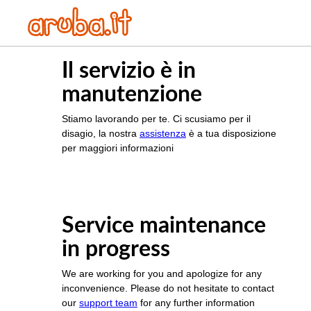
Il servizio è in
manutenzione
Stiamo lavorando per te. Ci scusiamo per il
disagio, la nostra
assistenza
è a tua disposizione
per maggiori informazioni
Service maintenance
in progress
We are working for you and apologize for any
inconvenience. Please do not hesitate to contact
our
support team
for any further information