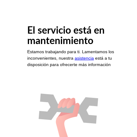
El servicio está en
mantenimiento
Estamos trabajando para ti. Lamentamos los
inconvenientes, nuestra
asistencia
está a tu
disposición para ofrecerte más información